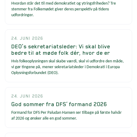
Hvordan står det til med demokratiet og ytringsfriheden? Tre
stemmer fra Folkemødet giver deres perspektiv på tidens
udfordringer.
24. JUNI 2026
DEO's sekretariatsleder: Vi skal blive
bedre til at møde folk dér, hvor de er
Hvis folkeoplysningen skal skabe værdi, skal vi udfordre den måde,
vi gør tingene på, mener sekretariatsleder i Demokrati i Europa
Oplysningsforbundet (DEO).
24. JUNI 2026
God sommer fra DFS’ formand 2026
Formand for DFS Per Paludan Hansen ser tilbage på første halvår
af 2026 og ønsker alle en god sommer.