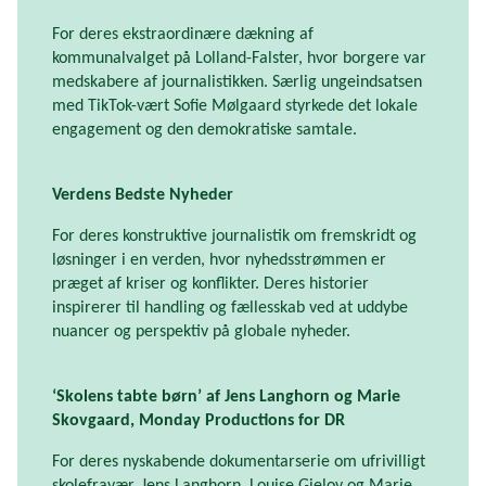
For deres ekstraordinære dækning af
kommunalvalget på Lolland-Falster, hvor borgere var
medskabere af journalistikken. Særlig ungeindsatsen
med TikTok-vært Sofie Mølgaard styrkede det lokale
engagement og den demokratiske samtale.
Verdens Bedste Nyheder
For deres konstruktive journalistik om fremskridt og
løsninger i en verden, hvor nyhedsstrømmen er
præget af kriser og konflikter. Deres historier
inspirerer til handling og fællesskab ved at uddybe
nuancer og perspektiv på globale nyheder.
‘Skolens tabte børn’ af Jens Langhorn og Marie
Skovgaard, Monday Productions for DR
For deres nyskabende dokumentarserie om ufrivilligt