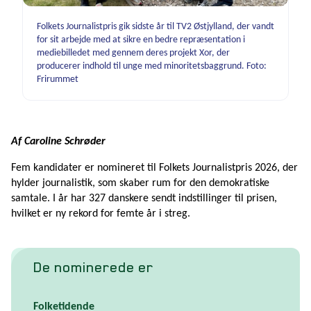
Folkets Journalistpris gik sidste år til TV2 Østjylland, der vandt
for sit arbejde med at sikre en bedre repræsentation i
mediebilledet med gennem deres projekt Xor, der
producerer indhold til unge med minoritetsbaggrund. Foto:
Frirummet
Af Caroline Schrøder
Fem kandidater er nomineret til Folkets Journalistpris 2026, der
hylder journalistik, som skaber rum for den demokratiske
samtale. I år har 327 danskere sendt indstillinger til prisen,
hvilket er ny rekord for femte år i streg.
De nominerede er
Folketidende