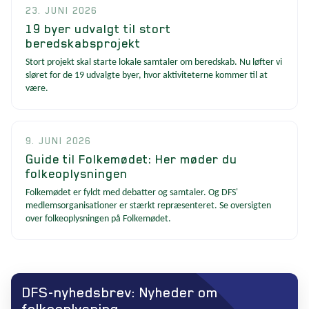
23. JUNI 2026
19 byer udvalgt til stort
beredskabsprojekt
Stort projekt skal starte lokale samtaler om beredskab. Nu løfter vi
sløret for de 19 udvalgte byer, hvor aktiviteterne kommer til at
være.
9. JUNI 2026
Guide til Folkemødet: Her møder du
folkeoplysningen
Folkemødet er fyldt med debatter og samtaler. Og DFS'
medlemsorganisationer er stærkt repræsenteret. Se oversigten
over folkeoplysningen på Folkemødet.
DFS-nyhedsbrev: Nyheder om