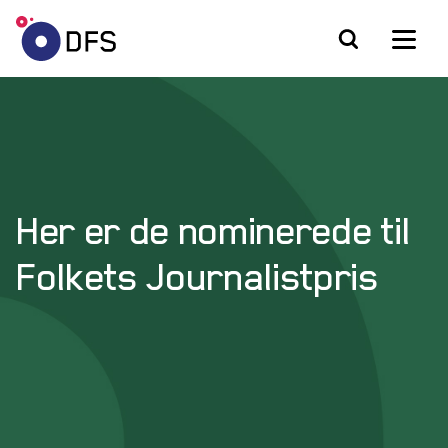
Her er de nominerede til
Folkets Journalistpris