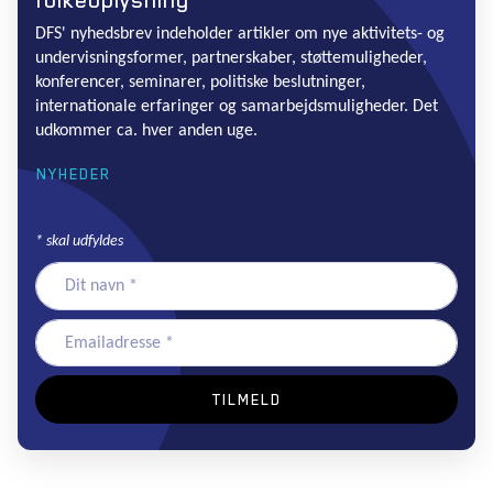
folkeoplysning
DFS' nyhedsbrev indeholder artikler om nye aktivitets- og
undervisningsformer, partnerskaber, støttemuligheder,
konferencer, seminarer, politiske beslutninger,
internationale erfaringer og samarbejdsmuligheder. Det
udkommer ca. hver anden uge.
NYHEDER
*
skal udfyldes