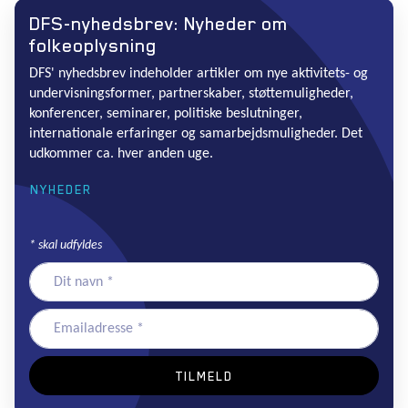
DFS-nyhedsbrev: Nyheder om
folkeoplysning
DFS' nyhedsbrev indeholder artikler om nye aktivitets- og
undervisningsformer, partnerskaber, støttemuligheder,
konferencer, seminarer, politiske beslutninger,
internationale erfaringer og samarbejdsmuligheder. Det
udkommer ca. hver anden uge.
NYHEDER
*
skal udfyldes