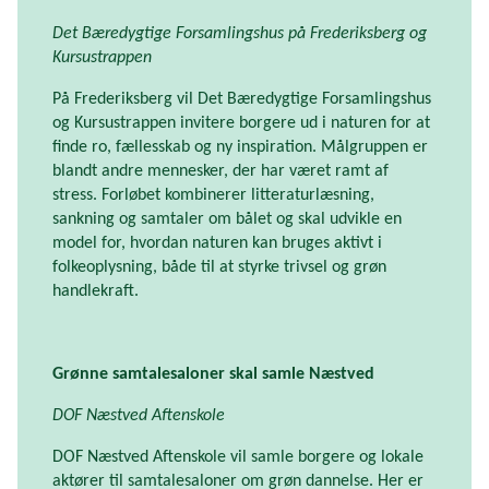
Det Bæredygtige Forsamlingshus på Frederiksberg og
Kursustrappen
På Frederiksberg vil Det Bæredygtige Forsamlingshus
og Kursustrappen invitere borgere ud i naturen for at
finde ro, fællesskab og ny inspiration. Målgruppen er
blandt andre mennesker, der har været ramt af
stress. Forløbet kombinerer litteraturlæsning,
sankning og samtaler om bålet og skal udvikle en
model for, hvordan naturen kan bruges aktivt i
folkeoplysning, både til at styrke trivsel og grøn
handlekraft.
Grønne samtalesaloner skal samle Næstved
DOF Næstved Aftenskole
DOF Næstved Aftenskole vil samle borgere og lokale
aktører til samtalesaloner om grøn dannelse. Her er