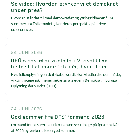
Se video: Hvordan styrker vi et demokrati
under pres?
Hvordan står det til med demokratiet og ytringsfriheden? Tre
stemmer fra Folkemødet giver deres perspektiv på tidens
udfordringer.
24. JUNI 2026
DEO's sekretariatsleder: Vi skal blive
bedre til at møde folk dér, hvor de er
Hvis folkeoplysningen skal skabe værdi, skal vi udfordre den måde,
vi gør tingene på, mener sekretariatsleder i Demokrati i Europa
Oplysningsforbundet (DEO).
24. JUNI 2026
God sommer fra DFS’ formand 2026
Formand for DFS Per Paludan Hansen ser tilbage på første halvår
af 2026 og ønsker alle en god sommer.