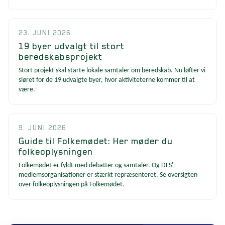
23. JUNI 2026
19 byer udvalgt til stort
beredskabsprojekt
Stort projekt skal starte lokale samtaler om beredskab. Nu løfter vi
sløret for de 19 udvalgte byer, hvor aktiviteterne kommer til at
være.
9. JUNI 2026
Guide til Folkemødet: Her møder du
folkeoplysningen
Folkemødet er fyldt med debatter og samtaler. Og DFS'
medlemsorganisationer er stærkt repræsenteret. Se oversigten
over folkeoplysningen på Folkemødet.