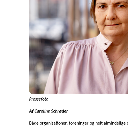
Pressefoto
Af Caroline Schrøder
Både organisationer, foreninger og helt almindelige d