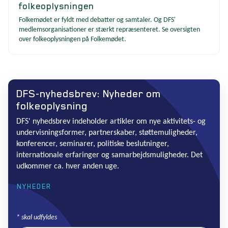
folkeoplysningen
Folkemødet er fyldt med debatter og samtaler. Og DFS'
medlemsorganisationer er stærkt repræsenteret. Se oversigten
over folkeoplysningen på Folkemødet.
DFS-nyhedsbrev: Nyheder om
folkeoplysning
DFS' nyhedsbrev indeholder artikler om nye aktivitets- og
undervisningsformer, partnerskaber, støttemuligheder,
konferencer, seminarer, politiske beslutninger,
internationale erfaringer og samarbejdsmuligheder. Det
udkommer ca. hver anden uge.
NYHEDER
*
skal udfyldes