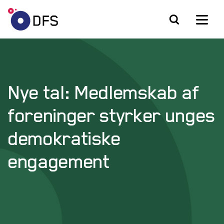
Nye tal: Medlemskab af
foreninger styrker unges
demokratiske
engagement