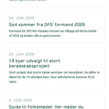
24. JUNI 2026
God sommer fra DFS’ formand 2026
Formand for DFS Per Paludan Hansen ser tilbage på første halvår
af 2026 og ønsker alle en god sommer.
23. JUNI 2026
19 byer udvalgt til stort
beredskabsprojekt
Stort projekt skal starte lokale samtaler om beredskab. Nu løfter vi
sløret for de 19 udvalgte byer, hvor aktiviteterne kommer til at
være.
9. JUNI 2026
Guide til Folkemødet: Her møder du