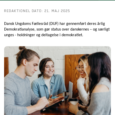
REDAKTIONEL DATO: 21. MAJ 2025
Dansk Ungdoms Fællesråd (DUF) har gennemført deres årlig
Demokratianalyse, som gør status over danskernes – og særligt
unges - holdninger og deltagelse i demokratiet.