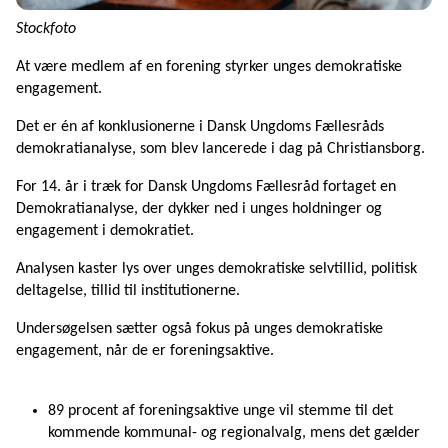
Stockfoto
At være medlem af en forening styrker unges demokratiske
engagement.
Det er én af konklusionerne i Dansk Ungdoms Fællesråds
demokratianalyse, som blev lancerede i dag på Christiansborg.
For 14. år i træk for Dansk Ungdoms Fællesråd fortaget en
Demokratianalyse, der dykker ned i unges holdninger og
engagement i demokratiet.
Analysen kaster lys over unges demokratiske selvtillid, politisk
deltagelse, tillid til institutionerne.
Undersøgelsen sætter også fokus på unges demokratiske
engagement, når de er foreningsaktive.
89 procent af foreningsaktive unge vil stemme til det
kommende kommunal- og regionalvalg, mens det gælder