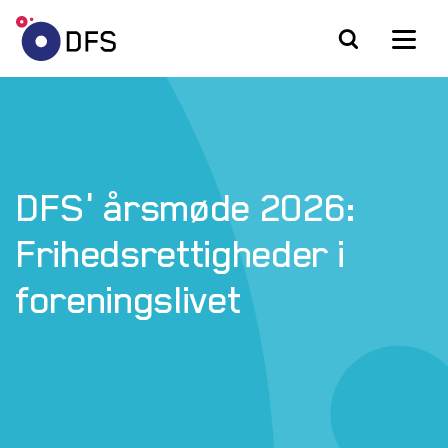
DFS' årsmøde 2026:
Frihedsrettigheder i
foreningslivet