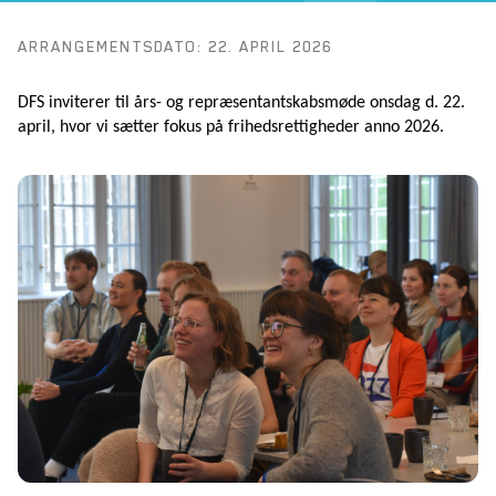
ARRANGEMENTSDATO: 22. APRIL 2026
DFS inviterer til års- og repræsentantskabsmøde onsdag d. 22.
april, hvor vi sætter fokus på frihedsrettigheder anno 2026.