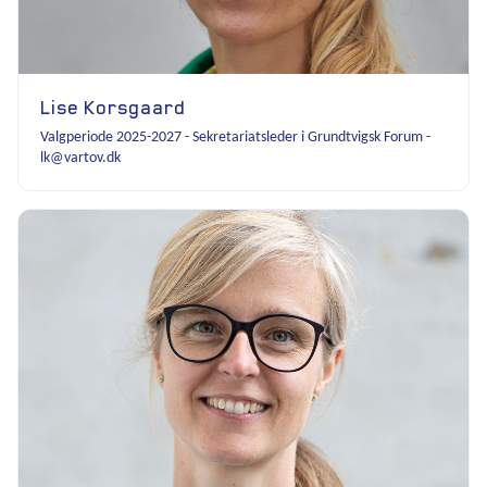
Lise Korsgaard
Valgperiode 2025-2027 - Sekretariatsleder i Grundtvigsk Forum -
lk@vartov.dk