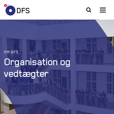
OM DFS
Organisation og
vedtægter