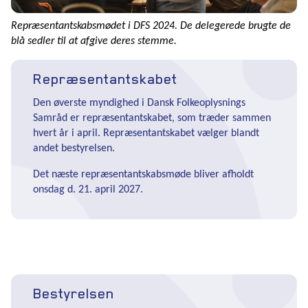
Repræsentantskabsmødet i DFS 2024. De delegerede brugte de
blå sedler til at afgive deres stemme.
Repræsentantskabet
Den øverste myndighed i Dansk Folkeoplysnings
Samråd er repræsentantskabet, som træder sammen
hvert år i april. Repræsentantskabet vælger blandt
andet bestyrelsen.
Det næste repræsentantskabsmøde bliver afholdt
onsdag d. 21. april 2027.
Bestyrelsen