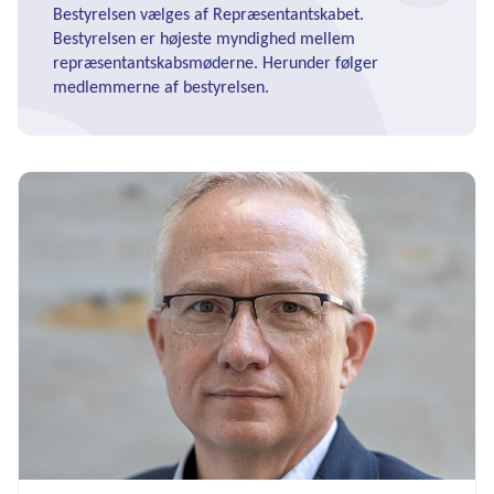
Bestyrelsen vælges af Repræsentantskabet.
Bestyrelsen er højeste myndighed mellem
repræsentantskabsmøderne. Herunder følger
medlemmerne af bestyrelsen.