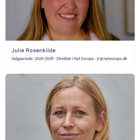
Julie Rosenkilde
Valgperiode: 2026-2028 - Direktør i Nyt Europa - jr@nyteuropa.dk