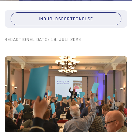
INDHOLDSFORTEGNELSE
REDAKTIONEL DATO: 19. JULI 2023