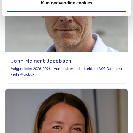
Kun nødvendige cookies
John Meinert Jacobsen
Valgperiode: 2026-2028 - Administrerende direktør i AOF-Danmark
- john@aof.dk