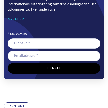
internationale erfaringer og samarbejdsmuligheder. Det
udkommer ca. hver anden uge.
NYHEDER
*
skal udfyldes
KONTAKT