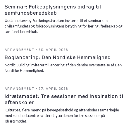
Seminar: Folkeoplysningens bidrag til
samfundsberedskab
Uddannelses- og Forskningsstyrelsen inviterer til et seminar om
civilsamfundets og folkeoplysningens betydning for læring, fællesskab og
samfundsberedskab.
ARRANGEMENT • 30. APRIL 2026
Boglancering: Den Nordiske Hemmelighed
Nordic Building inviterer til lancering af den danske oversættelse af Den
Nordiske Hemmelighed.
ARRANGEMENT • 27. APRIL 2026
Idrætsmødet: Tre sessioner med inspiration til
aftenskoler
Kulturpas, flere mænd på bevægelseshold og aftenskolers samarbejde
med sundhedscentre sætter dagsordenen for tre sessioner på
Idrætsmødet.