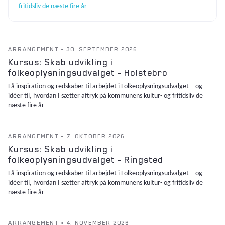
fritidsliv de næste fire år
ARRANGEMENT • 30. SEPTEMBER 2026
Kursus: Skab udvikling i
folkeoplysningsudvalget - Holstebro
Få inspiration og redskaber til arbejdet i Folkeoplysningsudvalget – og
idéer til, hvordan I sætter aftryk på kommunens kultur- og fritidsliv de
næste fire år
ARRANGEMENT • 7. OKTOBER 2026
Kursus: Skab udvikling i
folkeoplysningsudvalget - Ringsted
Få inspiration og redskaber til arbejdet i Folkeoplysningsudvalget – og
idéer til, hvordan I sætter aftryk på kommunens kultur- og fritidsliv de
næste fire år
ARRANGEMENT • 4. NOVEMBER 2026