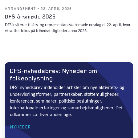
ARRANGEMENT • 22. APRIL 2026
DFS årsmøde 2026
DFS inviterer til års- og repræsentantskabsmøde onsdag d. 22. april, hvor
vi sætter fokus på frihedsrettigheder anno 2026.
DFS-nyhedsbrev: Nyheder om
folkeoplysning
DFS' nyhedsbrev indeholder artikler om nye aktivitets- og
undervisningsformer, partnerskaber, støttemuligheder,
konferencer, seminarer, politiske beslutninger,
internationale erfaringer og samarbejdsmuligheder. Det
udkommer ca. hver anden uge.
NYHEDER