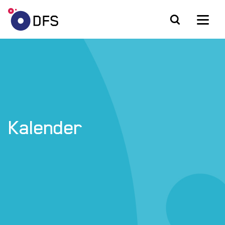
Kalender