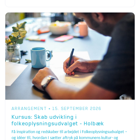
ARRANGEMENT • 15. SEPTEMBER 2026
Kursus: Skab udvikling i
folkeoplysningsudvalget - Holbæk
Få inspiration og redskaber til arbejdet i Folkeoplysningsudvalget –
og idéer til, hvordan I sætter aftryk på kommunens kultur- og