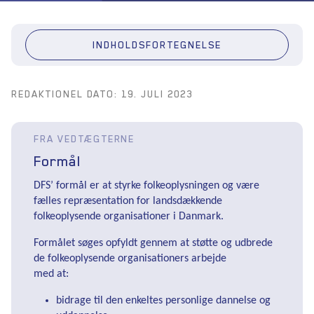
INDHOLDSFORTEGNELSE
REDAKTIONEL DATO: 19. JULI 2023
FRA VEDTÆGTERNE
Formål
DFS’ formål er at styrke folkeoplysningen og være
fælles repræsentation for landsdækkende
folkeoplysende organisationer i Danmark.
Formålet søges opfyldt gennem at støtte og udbrede
de folkeoplysende organisationers arbejde
med at:
bidrage til den enkeltes personlige dannelse og