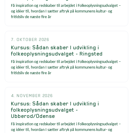
Få inspiration og redskaber til arbejdet i Folkeoplysningsudvalget –
og idéer til, hvordan I sætter aftryk på kommunens kultur- og
fritidsliv de næste fire år
7. OKTOBER 2026
Kursus: Sådan skaber I udvikling i
folkeoplysningsudvalget - Ringsted
Få inspiration og redskaber til arbejdet i Folkeoplysningsudvalget –
og idéer til, hvordan I sætter aftryk på kommunens kultur- og
fritidsliv de næste fire år
4. NOVEMBER 2026
Kursus: Sådan skaber I udvikling i
folkeoplysningsudvalget -
Ubberod/Odense
Få inspiration og redskaber til arbejdet i Folkeoplysningsudvalget –
og idéer til, hvordan I sætter aftryk på kommunens kultur- og