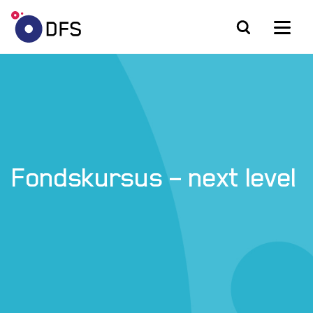
Fondskursus – next level