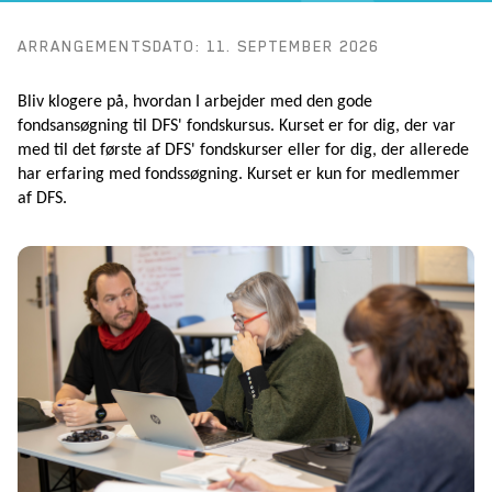
ARRANGEMENTSDATO: 11. SEPTEMBER 2026
Bliv klogere på, hvordan I arbejder med den gode
fondsansøgning til DFS' fondskursus. Kurset er for dig, der var
med til det første af DFS' fondskurser eller for dig, der allerede
har erfaring med fondssøgning. Kurset er kun for medlemmer
af DFS.