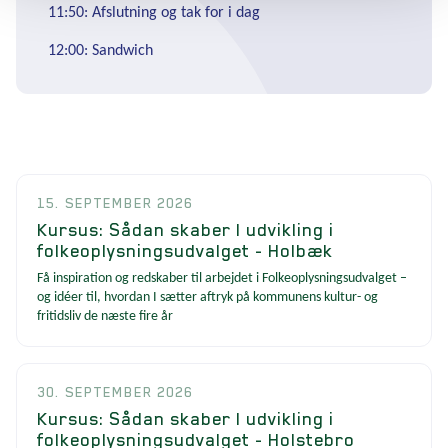
11:50: Afslutning og tak for i dag
12:00: Sandwich
15. SEPTEMBER 2026
Kursus: Sådan skaber I udvikling i
folkeoplysningsudvalget - Holbæk
Få inspiration og redskaber til arbejdet i Folkeoplysningsudvalget –
og idéer til, hvordan I sætter aftryk på kommunens kultur- og
fritidsliv de næste fire år
30. SEPTEMBER 2026
Kursus: Sådan skaber I udvikling i
folkeoplysningsudvalget - Holstebro