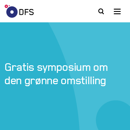
Gratis symposium om
den grønne omstilling