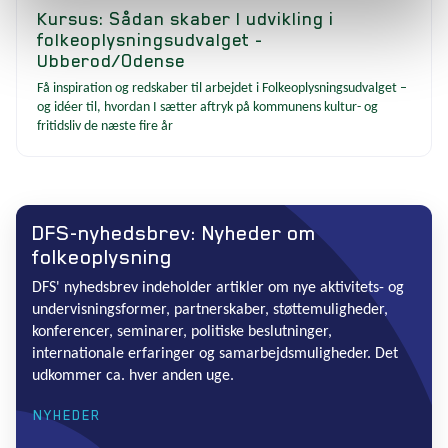
Kursus: Sådan skaber I udvikling i
folkeoplysningsudvalget -
Ubberod/Odense
Få inspiration og redskaber til arbejdet i Folkeoplysningsudvalget –
og idéer til, hvordan I sætter aftryk på kommunens kultur- og
fritidsliv de næste fire år
DFS-nyhedsbrev: Nyheder om
folkeoplysning
DFS' nyhedsbrev indeholder artikler om nye aktivitets- og
undervisningsformer, partnerskaber, støttemuligheder,
konferencer, seminarer, politiske beslutninger,
internationale erfaringer og samarbejdsmuligheder. Det
udkommer ca. hver anden uge.
NYHEDER