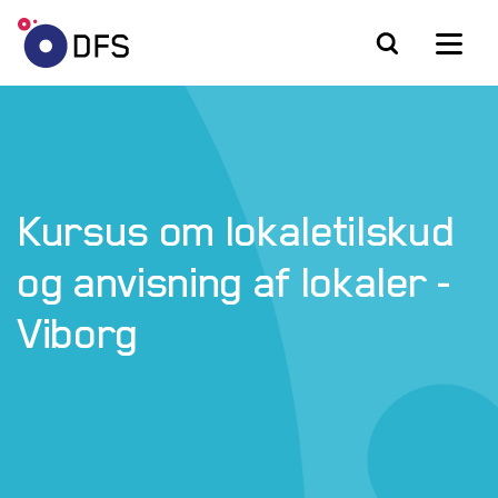
Kursus om lokaletilskud
og anvisning af lokaler -
Viborg