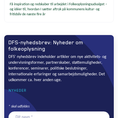
Få inspiration og redskaber til arbejdet i Folkeoplysningsudvalget –
og idéer til, hvordan I sætter aftryk på kommunens kultur- og
fritidsliv de næste fire år
DFS-nyhedsbrev: Nyheder om
folkeoplysning
DFS' nyhedsbrev indeholder artikler om nye aktivitets- og
undervisningsformer, partnerskaber, støttemuligheder,
konferencer, seminarer, politiske beslutninger,
internationale erfaringer og samarbejdsmuligheder. Det
udkommer ca. hver anden uge.
NYHEDER
*
skal udfyldes