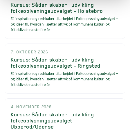
Kursus: Sådan skaber I udvikling i
folkeoplysningsudvalget - Holstebro
Få inspiration og redskaber til arbejdet i Folkeoplysningsudvalget –
og idéer til, hvordan I sætter aftryk på kommunens kultur- og
fritidsliv de næste fire år
7. OKTOBER 2026
Kursus: Sådan skaber I udvikling i
folkeoplysningsudvalget - Ringsted
Få inspiration og redskaber til arbejdet i Folkeoplysningsudvalget –
og idéer til, hvordan I sætter aftryk på kommunens kultur- og
fritidsliv de næste fire år
4. NOVEMBER 2026
Kursus: Sådan skaber I udvikling i
folkeoplysningsudvalget -
Ubberod/Odense