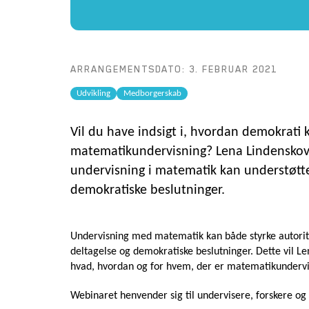
ARRANGEMENTSDATO: 3. FEBRUAR 2021
Udvikling
Medborgerskab
Vil du have indsigt i, hvordan demokrati k
matematikundervisning? Lena Lindenskov 
undervisning i matematik kan understøtt
demokratiske beslutninger.
Undervisning med matematik kan både styrke autori
deltagelse og demokratiske beslutninger. Dette vil Le
hvad, hvordan og for hvem, der er matematikundervi
Webinaret henvender sig til undervisere, forskere og