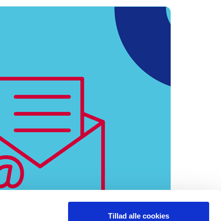
Tillad alle cookies