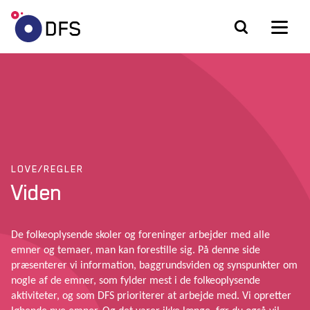
LOVE/REGLER
Viden
De folkeoplysende skoler og foreninger arbejder med alle
emner og temaer, man kan forestille sig. På denne side
præsenterer vi information, baggrundsviden og synspunkter om
nogle af de emner, som fylder mest i de folkeoplysende
aktiviteter, og som DFS prioriterer at arbejde med. Vi opretter