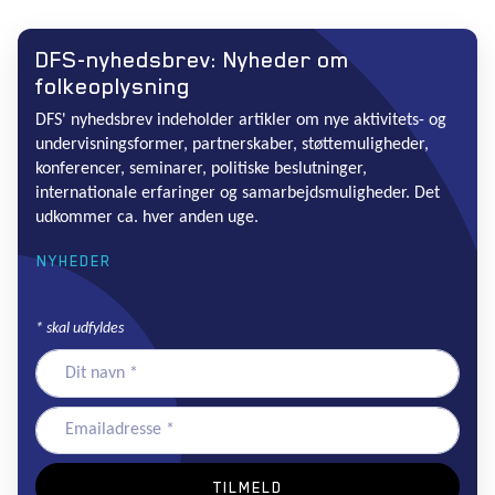
DFS-nyhedsbrev: Nyheder om
folkeoplysning
DFS' nyhedsbrev indeholder artikler om nye aktivitets- og
undervisningsformer, partnerskaber, støttemuligheder,
konferencer, seminarer, politiske beslutninger,
internationale erfaringer og samarbejdsmuligheder. Det
udkommer ca. hver anden uge.
NYHEDER
*
skal udfyldes