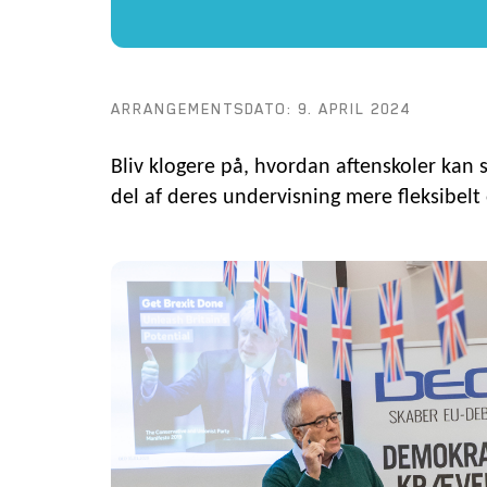
ARRANGEMENTSDATO: 9. APRIL 2024
Bliv klogere på, hvordan aftenskoler kan s
del af deres undervisning mere fleksibelt