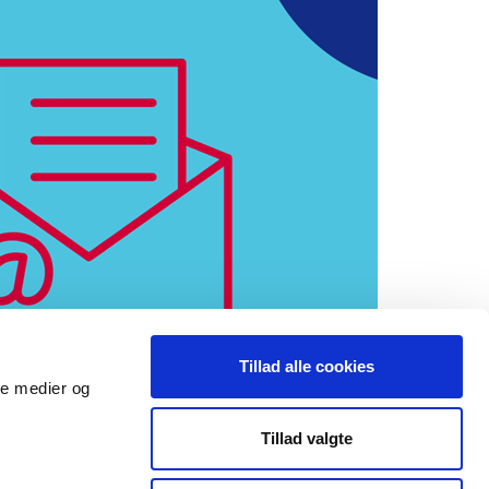
Tillad alle cookies
ale medier og
Tillad valgte