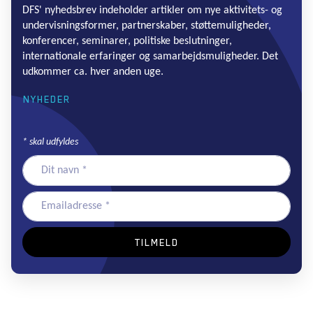
DFS' nyhedsbrev indeholder artikler om nye aktivitets- og
undervisningsformer, partnerskaber, støttemuligheder,
konferencer, seminarer, politiske beslutninger,
internationale erfaringer og samarbejdsmuligheder. Det
udkommer ca. hver anden uge.
NYHEDER
*
skal udfyldes