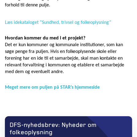
forhold til denne pulje.
Læs idekataloget ”Sundhed, trivsel og folkeoplysning”
Hvordan kommer du med i et projekt?
Det er kun kommuner og kommunale institutioner, som kan
søge penge fra puljen. Hvis en folkeoplysende skole eller
forening har en ide til et samarbejde, skal man kontakte en
relevant forvaltning i kommunen og etablere et samarbejde
med dem og eventuelt andre.
Meget mere om puljen på STAR’s hjemmeside
DFS-nyhedsbrev: Nyheder om
folkeoplysning