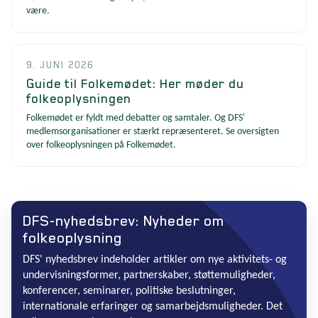
være.
9. JUNI 2026
Guide til Folkemødet: Her møder du
folkeoplysningen
Folkemødet er fyldt med debatter og samtaler. Og DFS'
medlemsorganisationer er stærkt repræsenteret. Se oversigten
over folkeoplysningen på Folkemødet.
DFS-nyhedsbrev: Nyheder om
folkeoplysning
DFS' nyhedsbrev indeholder artikler om nye aktivitets- og
undervisningsformer, partnerskaber, støttemuligheder,
konferencer, seminarer, politiske beslutninger,
internationale erfaringer og samarbejdsmuligheder. Det