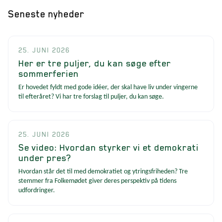
Seneste nyheder
25. JUNI 2026
Her er tre puljer, du kan søge efter
sommerferien
Er hovedet fyldt med gode idéer, der skal have liv under vingerne
til efteråret? Vi har tre forslag til puljer, du kan søge.
25. JUNI 2026
Se video: Hvordan styrker vi et demokrati
under pres?
Hvordan står det til med demokratiet og ytringsfriheden? Tre
stemmer fra Folkemødet giver deres perspektiv på tidens
udfordringer.