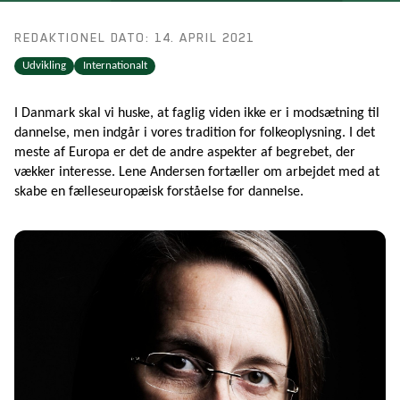
REDAKTIONEL DATO: 14. APRIL 2021
Udvikling
Internationalt
I Danmark skal vi huske, at faglig viden ikke er i modsætning til
dannelse, men indgår i vores tradition for folkeoplysning. I det
meste af Europa er det de andre aspekter af begrebet, der
vækker interesse. Lene Andersen fortæller om arbejdet med at
skabe en fælleseuropæisk forståelse for dannelse.