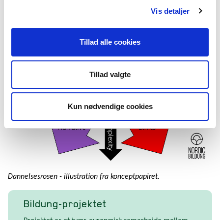
Vis detaljer
Tillad alle cookies
Tillad valgte
Kun nødvendige cookies
Dannelsesrosen - illustration fra konceptpapiret.
Bildung-projektet