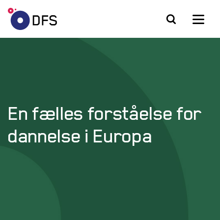
En fælles forståelse for
dannelse i Europa