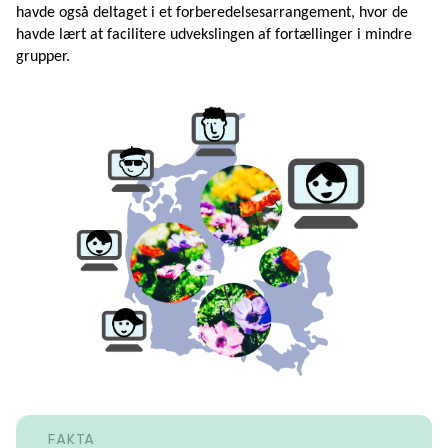
havde også deltaget i et forberedelsesarrangement, hvor de
havde lært at facilitere udvekslingen af fortællinger i mindre
grupper.
FAKTA