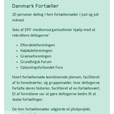
Danmark Fortæller
20 personer deltog i fem fortællemøder i juni og juli
måned.
Seks af DFS’ medlemsorganisationer hjælp med at
rekruttere deltagerne'
Efterskoleforeningen
Højskoleforeningen
Grænseforeningen
Grundtvigsk Forum
Oplysningsforbundet Fora
Hvert fortællemøde kombinerede plenum, faciliteret
af to hovedværter, og gruppemøder, hvor deltagerne
fortalte deres historier, faciliteret af en fortællevært.
Et af formålene var at gøre deltagerne bedre til at
skabe fortællinger.
De fem fortællemøder udgjorde et pilotprojekt,