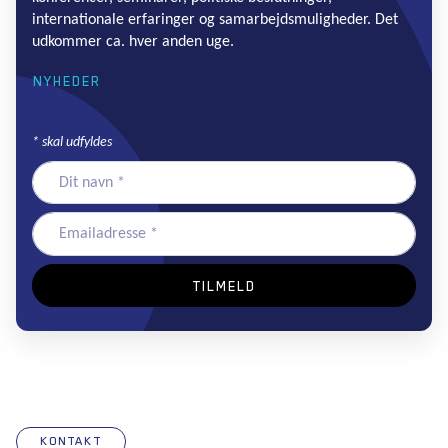
internationale erfaringer og samarbejdsmuligheder. Det
udkommer ca. hver anden uge.
NYHEDER
*
skal udfyldes
KONTAKT