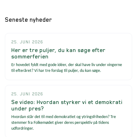
Seneste nyheder
25. JUNI 2026
Her er tre puljer, du kan søge efter
sommerferien
Er hovedet fyldt med gode idéer, der skal have liv under vingerne
til efteråret? Vi har tre forslag til puljer, du kan søge.
25. JUNI 2026
Se video: Hvordan styrker vi et demokrati
under pres?
Hvordan står det til med demokratiet og ytringsfriheden? Tre
stemmer fra Folkemødet giver deres perspektiv på tidens
udfordringer.