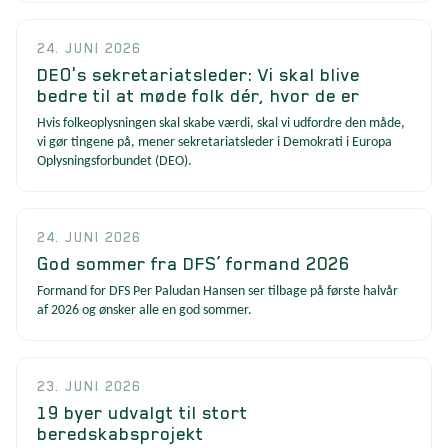
24. JUNI 2026
DEO's sekretariatsleder: Vi skal blive
bedre til at møde folk dér, hvor de er
Hvis folkeoplysningen skal skabe værdi, skal vi udfordre den måde,
vi gør tingene på, mener sekretariatsleder i Demokrati i Europa
Oplysningsforbundet (DEO).
24. JUNI 2026
God sommer fra DFS’ formand 2026
Formand for DFS Per Paludan Hansen ser tilbage på første halvår
af 2026 og ønsker alle en god sommer.
23. JUNI 2026
19 byer udvalgt til stort
beredskabsprojekt