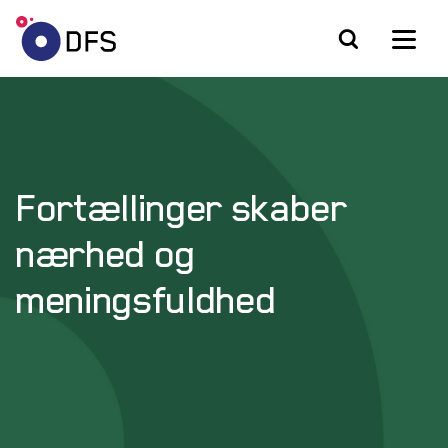
Fortællinger skaber
nærhed og
meningsfuldhed