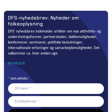
DFS-nyhedsbrev: Nyheder om
folkeoplysning
DFS' nyhedsbrev indeholder artikler om nye aktivitets- og
undervisningsformer, partnerskaber, støttemuligheder,
konferencer, seminarer, politiske beslutninger,
internationale erfaringer og samarbejdsmuligheder. Det
udkommer ca. hver anden uge.
NYHEDER
*
skal udfyldes