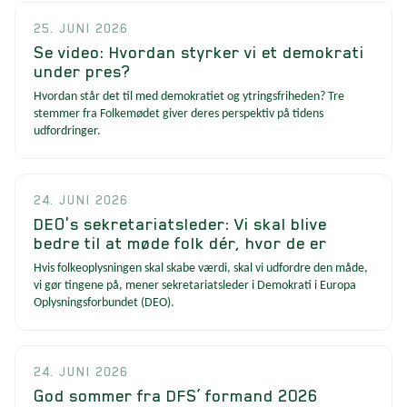
25. JUNI 2026
Se video: Hvordan styrker vi et demokrati
under pres?
Hvordan står det til med demokratiet og ytringsfriheden? Tre
stemmer fra Folkemødet giver deres perspektiv på tidens
udfordringer.
24. JUNI 2026
DEO's sekretariatsleder: Vi skal blive
bedre til at møde folk dér, hvor de er
Hvis folkeoplysningen skal skabe værdi, skal vi udfordre den måde,
vi gør tingene på, mener sekretariatsleder i Demokrati i Europa
Oplysningsforbundet (DEO).
24. JUNI 2026
God sommer fra DFS’ formand 2026