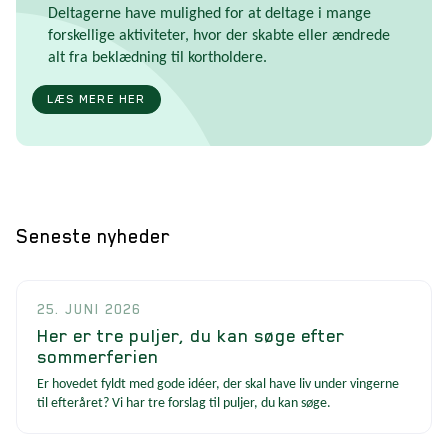
Deltagerne have mulighed for at deltage i mange
forskellige aktiviteter, hvor der skabte eller ændrede
alt fra beklædning til kortholdere.
LÆS MERE HER
Seneste nyheder
25. JUNI 2026
Her er tre puljer, du kan søge efter
sommerferien
Er hovedet fyldt med gode idéer, der skal have liv under vingerne
til efteråret? Vi har tre forslag til puljer, du kan søge.