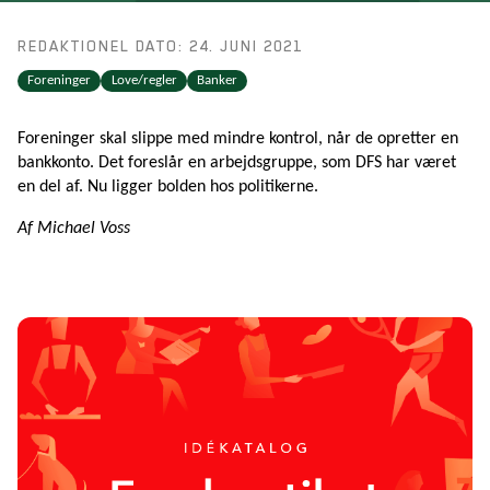
REDAKTIONEL DATO: 24. JUNI 2021
Foreninger
Love/regler
Banker
Foreninger skal slippe med mindre kontrol, når de opretter en
bankkonto. Det foreslår en arbejdsgruppe, som DFS har været
en del af. Nu ligger bolden hos politikerne.
Af Michael Voss