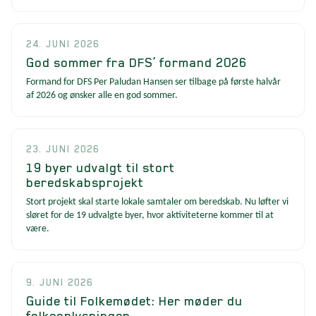
24. JUNI 2026
God sommer fra DFS’ formand 2026
Formand for DFS Per Paludan Hansen ser tilbage på første halvår
af 2026 og ønsker alle en god sommer.
23. JUNI 2026
19 byer udvalgt til stort
beredskabsprojekt
Stort projekt skal starte lokale samtaler om beredskab. Nu løfter vi
sløret for de 19 udvalgte byer, hvor aktiviteterne kommer til at
være.
9. JUNI 2026
Guide til Folkemødet: Her møder du
folkeoplysningen