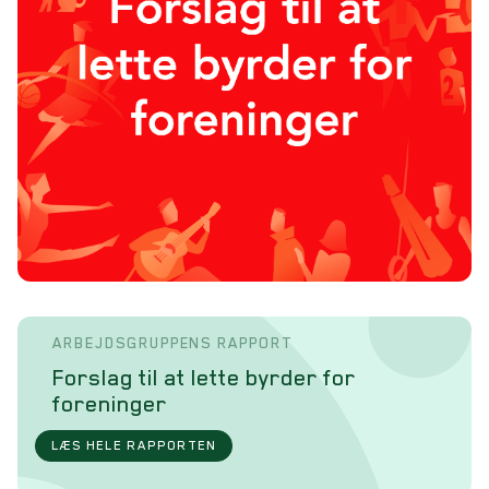
ARBEJDSGRUPPENS RAPPORT
Forslag til at lette byrder for
foreninger
LÆS HELE RAPPORTEN