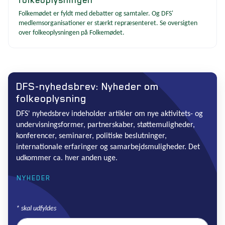
Folkemødet er fyldt med debatter og samtaler. Og DFS'
medlemsorganisationer er stærkt repræsenteret. Se oversigten
over folkeoplysningen på Folkemødet.
DFS-nyhedsbrev: Nyheder om
folkeoplysning
DFS' nyhedsbrev indeholder artikler om nye aktivitets- og
undervisningsformer, partnerskaber, støttemuligheder,
konferencer, seminarer, politiske beslutninger,
internationale erfaringer og samarbejdsmuligheder. Det
udkommer ca. hver anden uge.
NYHEDER
*
skal udfyldes