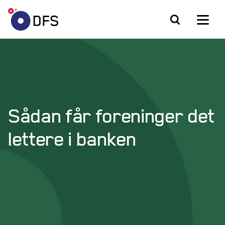
Sådan får foreninger det
lettere i banken