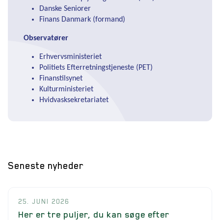
Danske Seniorer
Finans Danmark (formand)
Observatører
Erhvervsministeriet
Politiets Efterretningstjeneste (PET)
Finanstilsynet
Kulturministeriet
Hvidvasksekretariatet
Seneste nyheder
25. JUNI 2026
Her er tre puljer, du kan søge efter