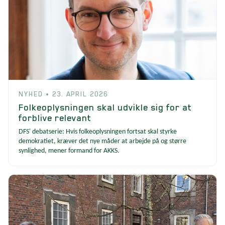
NYHED • 23. APRIL 2026
Folkeoplysningen skal udvikle sig for at
forblive relevant
DFS' debatserie: Hvis folkeoplysningen fortsat skal styrke
demokratiet, kræver det nye måder at arbejde på og større
synlighed, mener formand for AKKS.