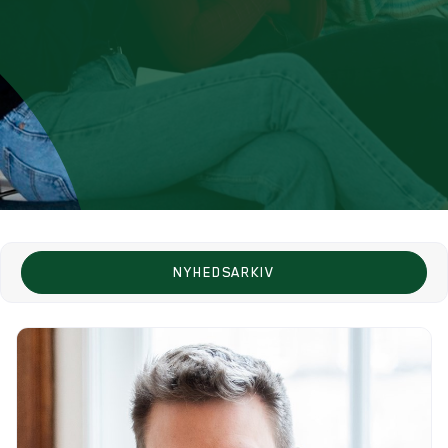
NYHEDSARKIV