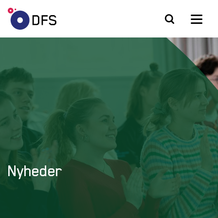
Nyheder