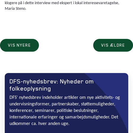
klogere på i dette interview med ekspert i lokal interessevaretagelse,
Maria Steno.
VIS NYERE
VIS ÆLDRE
DFS-nyhedsbrev: Nyheder om
folkeoplysning
DFS' nyhedsbrev indeholder artikler om nye aktivitets- og
undervisningsformer, partnerskaber, støttemuligheder,
konferencer, seminarer, politiske beslutninger,
internationale erfaringer og samarbejdsmuligheder. Det
udkommer ca. hver anden uge.