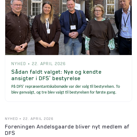
NYHED • 22. APRIL 2026
Sådan faldt valget: Nye og kendte
ansigter i DFS' bestyrelse
På DFS’ repræsentantskabsmøde var der valg til bestyrelsen. To
blev genvalgt, og tre blev valgt til bestyrelsen for første gang.
NYHED • 22. APRIL 2026
Foreningen Andelsgaarde bliver nyt medlem af
DFS