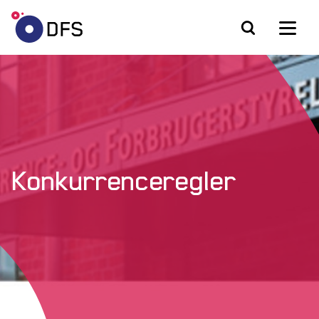
Konkurrenceregler