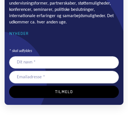
undervisningsformer, partnerskaber, støttemuligheder,
konferencer, seminarer, politiske beslutninger,
internationale erfaringer og samarbejdsmuligheder. Det
udkommer ca. hver anden uge.
NYHEDER
*
skal udfyldes