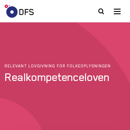
RELEVANT LOVGIVNING FOR FOLKEOPLYSNINGEN
Realkompetenceloven