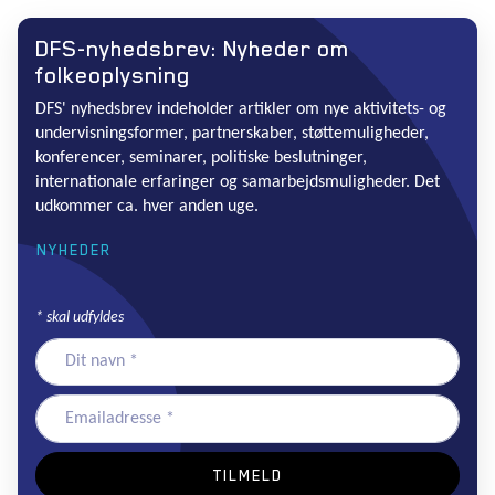
DFS-nyhedsbrev: Nyheder om
folkeoplysning
DFS' nyhedsbrev indeholder artikler om nye aktivitets- og
undervisningsformer, partnerskaber, støttemuligheder,
konferencer, seminarer, politiske beslutninger,
internationale erfaringer og samarbejdsmuligheder. Det
udkommer ca. hver anden uge.
NYHEDER
*
skal udfyldes