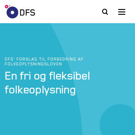
DFS' FORSLAG TIL FORBEDRING AF
FOLKEOPLYSNINGSLOVEN
En fri og fleksibel
folkeoplysning