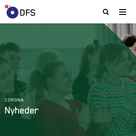
CORONA
Nyheder