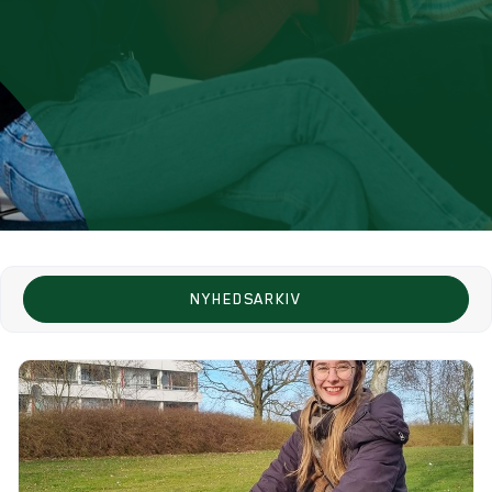
NYHEDSARKIV