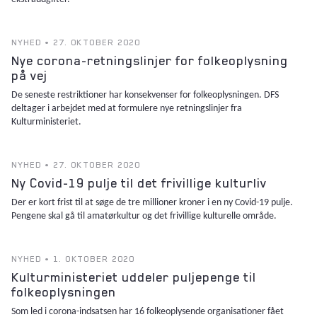
NYHED • 27. OKTOBER 2020
Nye corona-retningslinjer for folkeoplysning
på vej
De seneste restriktioner har konsekvenser for folkeoplysningen. DFS
deltager i arbejdet med at formulere nye retningslinjer fra
Kulturministeriet.
NYHED • 27. OKTOBER 2020
Ny Covid-19 pulje til det frivillige kulturliv
Der er kort frist til at søge de tre millioner kroner i en ny Covid-19 pulje.
Pengene skal gå til amatørkultur og det frivillige kulturelle område.
NYHED • 1. OKTOBER 2020
Kulturministeriet uddeler puljepenge til
folkeoplysningen
Som led i corona-indsatsen har 16 folkeoplysende organisationer fået