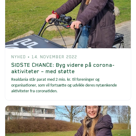
NYHED • 14. NOVEMBER 2022
SIDSTE CHANCE: Byg videre på corona-
aktiviteter – med støtte
Realdania står parat med 2 mio. kr. til foreninger og
organisationer, som vil fortsætte og udvikle deres nytænkende
aktiviteter fra coronatiden.