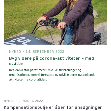
NYHED • 14. SEPTEMBER 2022
Byg videre på corona-aktiviteter – med
støtte
Realdania står parat med 2 mio. kr. til foreninger og
organisationer, som vil fortsætte og udvikle deres nytænkende
aktiviteter fra coronatiden.
NYHED • 2. MARTS 2022
Kompensationspulje er åben for ansøgninger